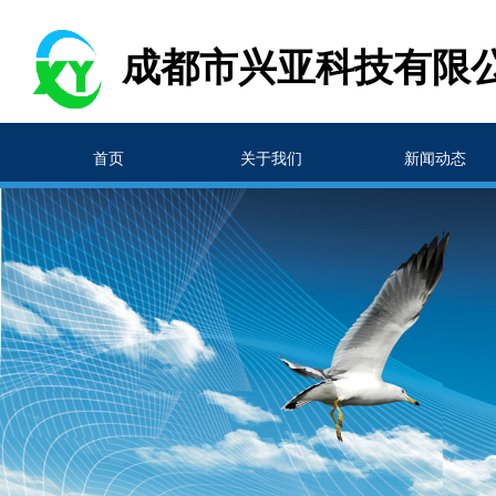
成都市兴亚科技有限
首页
关于我们
新闻动态