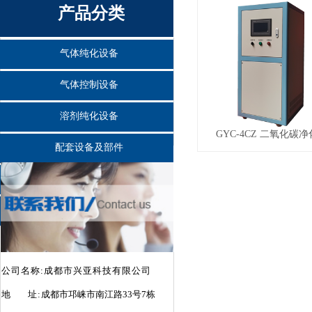
产品分类
气体纯化设备
气体控制设备
溶剂纯化设备
GYC-4CZ 二氧化碳
配套设备及部件
智能设备
沼气处理设备
公司名称:成都市兴亚科技有限公司
地 址:
成都市邛崃市南江路33号7栋