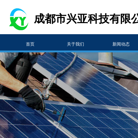
成都市兴亚科技有限
首页
关于我们
新闻动态