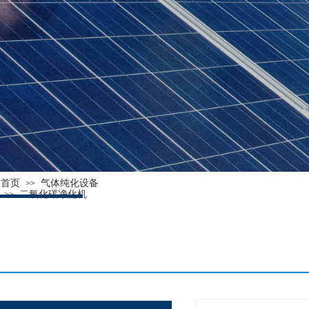
首页
气体纯化设备
>>
二氧化碳净化机
>>