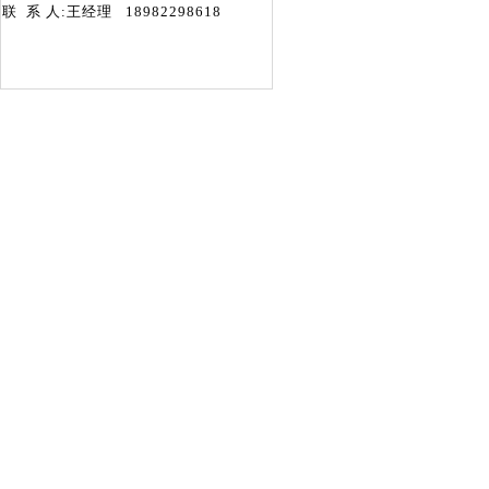
联 系 人:王经理 18982298618