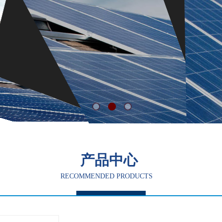
产品中心
RECOMMENDED PRODUCTS