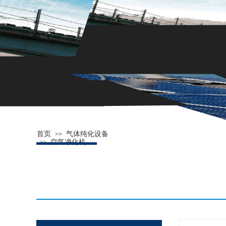
首页
气体纯化设备
>>
空气净化机
>>