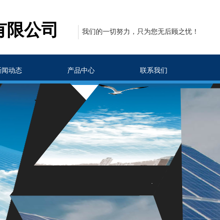
有限公司
我们的一切努力，只为您无后顾之忧！
新闻动态
产品中心
联系我们