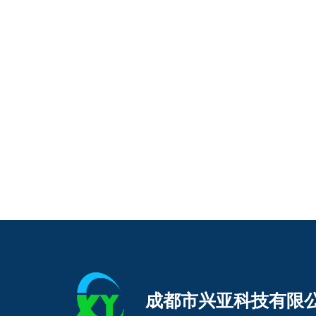
成都市兴亚科技有限