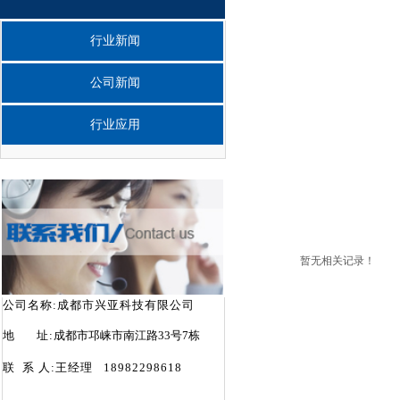
行业新闻
公司新闻
行业应用
暂无相关记录！
公司名称:成都市兴亚科技有限公司
地 址:
成都市邛崃市南江路33号7栋
联 系 人:王经理 18982298618